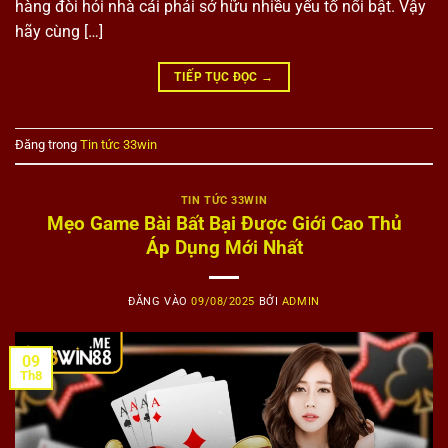
hàng đòi hỏi nhà cái phải sở hữu nhiều yếu tố nổi bật. Vậy
hãy cùng […]
TIẾP TỤC ĐỌC
→
Đăng trong
Tin tức 33win
TIN TỨC 33WIN
Mẹo Game Bài Bất Bại Được Giới Cao Thủ
Áp Dụng Mới Nhất
ĐĂNG VÀO
09/08/2025
BỞI
ADMIN
09
Th8