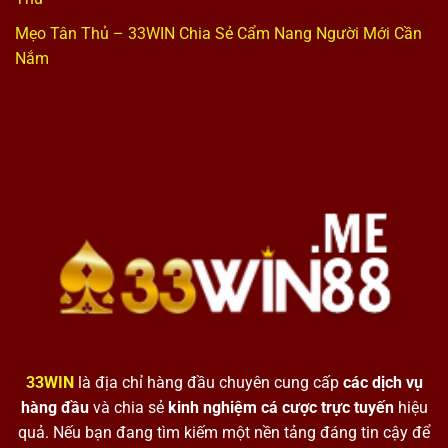
Mẹo Tân Thủ – 33WIN Chia Sẻ Cẩm Nang Người Mới Cần
Nắm
33WIN
là địa chỉ hàng đầu chuyên cung cấp
các dịch vụ
hàng đầu
và chia sẻ
kinh nghiệm cá cược trực tuyến
hiệu
quả. Nếu bạn đang tìm kiếm một nền tảng đáng tin cậy để