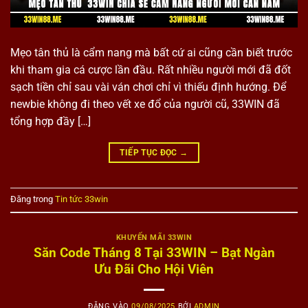
Mẹo tân thủ là cẩm nang mà bất cứ ai cũng cần biết trước
khi tham gia cá cược lần đầu. Rất nhiều người mới đã đốt
sạch tiền chỉ sau vài ván chơi chỉ vì thiếu định hướng. Để
newbie không đi theo vết xe đổ của người cũ, 33WIN đã
tổng hợp đầy […]
TIẾP TỤC ĐỌC
→
Đăng trong
Tin tức 33win
KHUYẾN MÃI 33WIN
Săn Code Tháng 8 Tại 33WIN – Bạt Ngàn
Ưu Đãi Cho Hội Viên
ĐĂNG VÀO
09/08/2025
BỞI
ADMIN