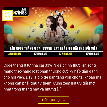
09
Th8
Code tháng 8 từ nhà cái 33WIN đã chính thức lên sóng
mang theo hàng loạt phần thưởng cực kỳ hấp dẫn dành
cho hội viên. Đây là dịp để bạn tăng vốn cho tài khoản mà
không cần phải đầu tư thêm. Cùng xem list ưu đãi mới
nhất trong tháng này và những […]
TIẾP TỤC ĐỌC
→