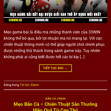
Mẹo game bài là điều mà những thành viên của 33WIN
không thể bỏ qua, bởi lợi nhuận mà nó mang lại. Với các
chiến thuật thông minh có thể giúp người chơi chinh phục
được những thử thách trong sảnh game này. Tuy nhiên
không phải ai cũng biết được hết các bí kíp […]
TIẾP TỤC ĐỌC
→
Đăng trong
Tin tức 33win
BẮN CÁ 33WIN
Mẹo Bắn Cá – Chiến Thuật Săn Thưởng
Hiệu Quả Từ Cao Thủ