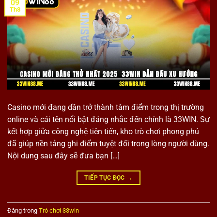
09
Th8
Casino mới đang dần trở thành tâm điểm trong thị trường
online và cái tên nổi bật đáng nhắc đến chính là 33WIN. Sự
kết hợp giữa công nghệ tiên tiến, kho trò chơi phong phú
đã giúp nền tảng ghi điểm tuyệt đối trong lòng người dùng.
Nội dung sau đây sẽ đưa bạn […]
TIẾP TỤC ĐỌC
→
Đăng trong
Trò chơi 33win