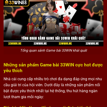
Tổng quan sảnh Game bài 33WIN khái quát
Những sản phẩm Game bài 33WIN cực hot được
yêu thích
Nhà cái cung cấp nhiều trò chơi đa dạng đáp ứng mọi nhu
cầu giải trí của hội viên. Dưới đây là những sản phẩm nổi
bật được yêu thích nhất tại hệ thống, thu hút hàng ngàn
lượt tham gia mỗi ngày: