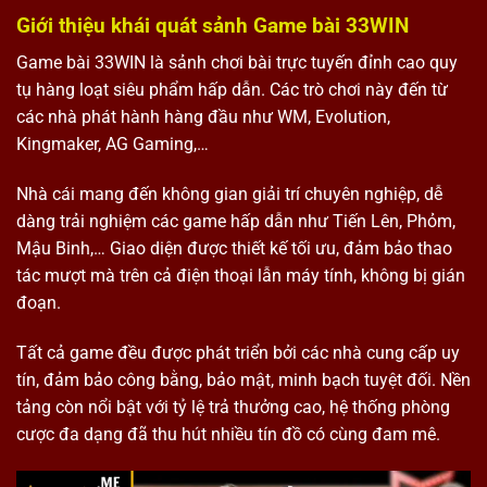
Giới thiệu khái quát sảnh Game bài 33WIN
Game bài 33WIN là sảnh chơi bài trực tuyến đỉnh cao quy
tụ hàng loạt siêu phẩm hấp dẫn. Các trò chơi này đến từ
các nhà phát hành hàng đầu như WM, Evolution,
Kingmaker, AG Gaming,…
Nhà cái mang đến không gian giải trí chuyên nghiệp, dễ
dàng trải nghiệm các game hấp dẫn như Tiến Lên, Phỏm,
Mậu Binh,… Giao diện được thiết kế tối ưu, đảm bảo thao
tác mượt mà trên cả điện thoại lẫn máy tính, không bị gián
đoạn.
Tất cả game đều được phát triển bởi các nhà cung cấp uy
tín, đảm bảo công bằng, bảo mật, minh bạch tuyệt đối. Nền
tảng còn nổi bật với tỷ lệ trả thưởng cao, hệ thống phòng
cược đa dạng đã thu hút nhiều tín đồ có cùng đam mê.