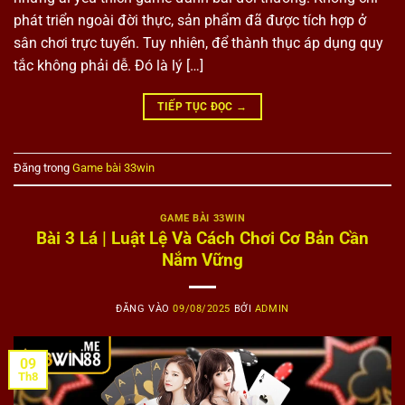
phát triển ngoài đời thực, sản phẩm đã được tích hợp ở
sân chơi trực tuyến. Tuy nhiên, để thành thục áp dụng quy
tắc không phải dễ. Đó là lý […]
TIẾP TỤC ĐỌC
→
Đăng trong
Game bài 33win
GAME BÀI 33WIN
Bài 3 Lá | Luật Lệ Và Cách Chơi Cơ Bản Cần
Nắm Vững
ĐĂNG VÀO
09/08/2025
BỞI
ADMIN
09
Th8