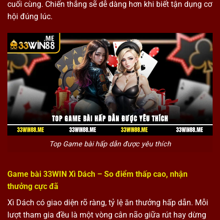
cuối cùng. Chiến thắng sẽ dễ dàng hơn khi biết tận dụng cơ
hội đúng lúc.
Top Game bài hấp dẫn được yêu thích
Game bài 33WIN Xì Dách – So điểm thấp cao, nhận
thưởng cực đã
Xì Dách có giao diện rõ ràng, tỷ lệ ăn thưởng hấp dẫn. Mỗi
lượt tham gia đều là một vòng cân não giữa rút hay dừng