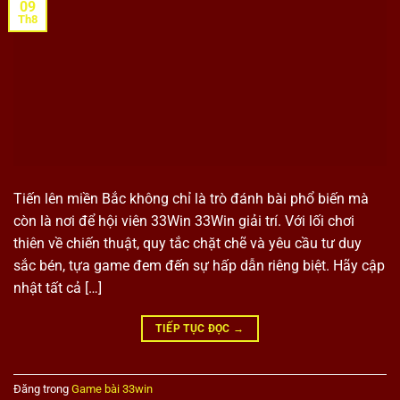
09
Th8
Tiến lên miền Bắc không chỉ là trò đánh bài phổ biến mà
còn là nơi để hội viên 33Win 33Win giải trí. Với lối chơi
thiên về chiến thuật, quy tắc chặt chẽ và yêu cầu tư duy
sắc bén, tựa game đem đến sự hấp dẫn riêng biệt. Hãy cập
nhật tất cả […]
TIẾP TỤC ĐỌC
→
Đăng trong
Game bài 33win