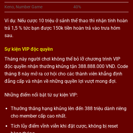
Keno, Number Game
40%
Ví dụ: Nếu cược 10 triệu ở sảnh thể thao thì nhận tính hoàn
trả 1,5 % tức bạn được 150k tiền hoàn trả vào trưa hôm
sau.
Sự kiện VIP độc quyền
Tháng này người chơi không thể bỏ lỡ chương trình VIP
độc quyền nhận thưởng khủng tận 388.888.000 VND. Code
tháng 8 này mở ra cơ hội cho các thành viên khẳng định
đẳng cấp và nhận về những quyền lợi vượt mong đợi.
Những điểm nổi bật từ sự kiện VIP:
Thưởng thăng hạng khủng lên đến 388 triệu dành riêng
cho member cấp cao nhất.
Tích lũy điểm vĩnh viễn khi đặt cược, không bị reset