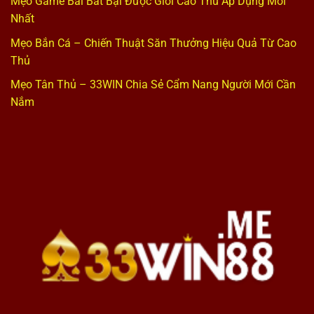
Mẹo Game Bài Bất Bại Được Giới Cao Thủ Áp Dụng Mới
Nhất
Mẹo Bắn Cá – Chiến Thuật Săn Thưởng Hiệu Quả Từ Cao
Thủ
Mẹo Tân Thủ – 33WIN Chia Sẻ Cẩm Nang Người Mới Cần
Nắm