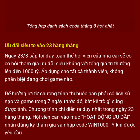
Tổng hợp danh sách code tháng 8 hot nhất
Ưu đãi siêu to vào 23 hàng tháng
Ngày 23/8 sắp tới đây toàn thể hội viên của nhà cái sẽ có
cơ hội tham gia ưu đãi siêu khủng với tổng giá trị thưởng
lên đến 1000 tỷ. Áp dụng cho tất cả thành viên, không
phân biệt đang chơi game nào.
Để hưởng lợi từ chương trình thì buộc bạn phải có lịch sử
nạp và game trong 7 ngày trước đó, bất kể trò gì cũng
được tính. Chương trình chỉ diễn ra duy nhất trong ngày 23
hàng tháng. Hội viên cần vào mục “HOẠT ĐỘNG ƯU ĐÃI”
nhấn đăng ký tham gia và nhập code WIN1000TY khi được
yêu cầu.