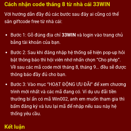
Cách nhận code tháng 8 từ nhà cái 33WIN
Với hướng dẫn đầy đủ các bước sau đây ai cũng có thể
săn giftcode free từ nhà cái:
Bước 1: Gõ đúng địa chỉ
33WIN
và login vào trang chủ
bằng tài khoản của bạn.
Bước 2: Sau khi đăng nhập hệ thống sẽ hiện pop-up hỏi
bật thông báo thì hội viên nhớ nhấn chọn “Cho phép”.
Về sau các mã code mới tháng 8, tháng 9… đều sẽ được
thông báo đầy đủ cho bạn.
Bước 3: Vào mục “HOẠT ĐỘNG ƯU ĐÃI” để xem chương
trình mới nhất và các mã đang có. Ví dụ ưu đãi tiền
thưởng bí ẩn có mã Win002, anh em muốn tham gia thì
bấm đăng ký và lưu lại mã để nhập nếu sau này hệ
thống yêu cầu.
Kết luận