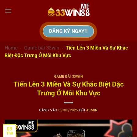
Bỏ
qua
nội
dung
ĐĂNG KÝ NGAY!!
Home
-
Game bài 33win
-
Tiến Lên 3 Miền Và Sự Khác
Biệt Đặc Trưng Ở Mỗi Khu Vực
GAME BÀI 33WIN
Tiến Lên 3 Miền Và Sự Khác Biệt Đặc
Trưng Ở Mỗi Khu Vực
ĐĂNG VÀO
09/08/2025
BỞI
ADMIN
09
Th8