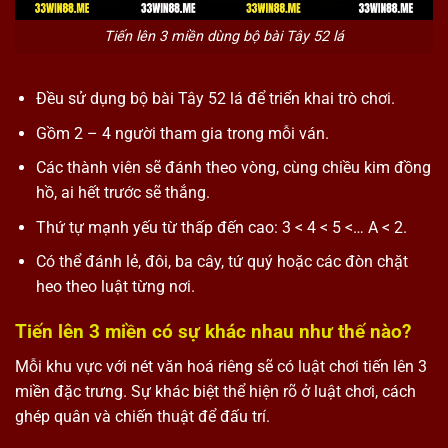
Tiến lên 3 miền dùng bộ bài Tây 52 lá
Đều sử dụng bộ bài Tây 52 lá để triển khai trò chơi.
Gồm 2 – 4 người tham gia trong mỗi ván.
Các thành viên sẽ đánh theo vòng, cùng chiều kim đồng
hồ, ai hết trước sẽ thắng.
Thứ tự mạnh yếu từ thấp đến cao: 3 < 4 < 5 <… A < 2.
Có thể đánh lẻ, đôi, ba cây, tứ quý hoặc các đòn chặt
heo theo luật từng nơi.
Tiến lên 3 miền có sự khác nhau như thế nào?
Mỗi khu vực với nét văn hoá riêng sẽ có luật chơi tiến lên 3
miền đặc trưng. Sự khác biệt thể hiện rõ ở luật chơi, cách
ghép quân và chiến thuật để đấu trí.