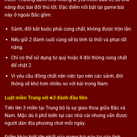
năng đọc bài đối thủ tốt. Đặc điểm nổi bật tại game bài
này ở ngoài Bắc gồm:
Sảnh, đổi bắt buộc phải cùng chất, không được trộn lẫn.
Nếu giữ 2 đánh cuối cùng sẽ bị tính là thối và phạt rất
nặng.
Chỉ có thể sử dụng tứ quý hoặc 4 đôi thông cùng chất
để chặt 2.
Vì yêu cầu đồng chất nên việc tạo nên các sảnh, đôi
thông sẽ khó hơn nhiều so với bài trong Nam.
Luật miền Trung với ♣3 đánh đầu tiên
Tiến lên 3 miền tại Trung bộ là sự giao thoa giữa Bắc và
Nam. Mặc dù ít phổ biến tại các nhà cái nhưng vẫn được
người dân địa phương chơi mỗi ngày.
Điểm khác biệt lớn nhất của game bài này tại các tỉnh