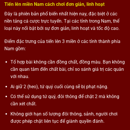
Tiến lên miền Nam cách chơi đơn giản, linh hoạt
Đây là phiên bản phổ biến nhất hiện nay, đặc biệt ở các
nền tảng cá cược trực tuyến. Tại các tỉnh trong Nam, thể
loại này nổi bật bởi sự đơn giản, linh hoạt và tốc độ cao.
Điểm đặc trưng của tiến lên 3 miền ở các tỉnh thành phía
Nam gồm:
Tổ hợp bài không cần đồng chất, đồng màu. Bạn không
cần quan tâm đến chất bài, chỉ so sánh giá trị các quân
với nhau.
Ai giữ 2 (heo), tứ quý cuối cùng sẽ bị phạt nặng.
Có thể sử dụng tứ quý, đôi thông để chặt 2 mà không
cần xét chất.
Không giới hạn số lượng đôi thông, sảnh, người chơi
được phép chặt liên tục để giành quyền đánh.