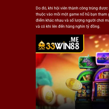
Do đó, khi hội viên thành công trúng được
thuộc vào mỗi một game nổ hũ bạn tham gi
điểm khác nhau và số lượng người chơi mà gi
và có khi lên đến hàng nghìn tỷ đồng.