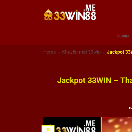
Bỏ
qua
nội
dung
33WIN
Home
-
Khuyến mãi 33win
-
Jackpot 33
Jackpot 33WIN – Tha
Đ
08