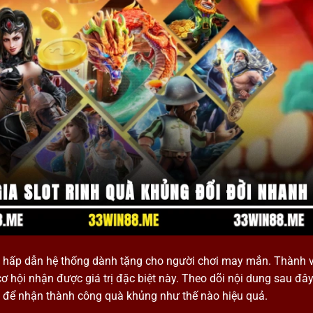
 hấp dẫn hệ thống dành tặng cho người chơi may mắn. Thành 
cơ hội nhận được giá trị đặc biệt này. Theo dõi nội dung sau đâ
 để nhận thành công quà khủng như thế nào hiệu quả.