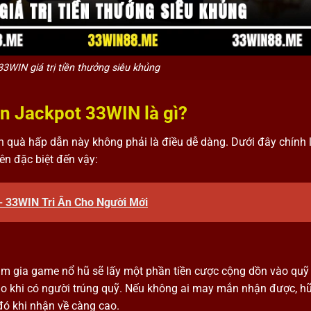
3WIN giá trị tiền thưởng siêu khủng
n Jackpot 33WIN là gì?
quà hấp dẫn này không phải là điều dễ dàng. Dưới đây chính 
ên đặc biệt đến vậy:
- 33WIN Tri Ân Cho Người Mới
am gia game nổ hũ sẽ lấy một phần tiền cược cộng dồn vào quỹ
o khi có người trúng quỹ. Nếu không ai may mắn nhận được, h
 đó khi nhận về càng cao.