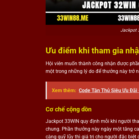
Jackpot 3
Ưu điểm khi tham gia nhậ
Hội viên muốn thành công nhận được phần 
một trong những lý do để thưởng này trở n
Xem thêm:
Code Tân Thủ Siêu Ưu Đãi 
Cơ chế cộng dồn
Jackpot 33WIN quy định mỗi khi người th
chung. Phần thưởng này ngày một tăng ca
càng quỹ lũy thì giá trị cho người đặc biệt