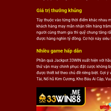
Giá trị thưởng khủng
Tùy thuộc vào từng thời điểm khác nhau mà
khách hàng may mắn nhận tiền hàng trăm t
người cùng tham gia thì quỹ chung tăng r
được hàng nghìn tỷ đồng. Cơ hội này siêu hờ
Nhiều game hấp dẫn
Phần quà Jackpot 33WIN xuất hiện với hầu 
thử vận may chinh phục đặt cược không bị
được thiết kế theo chủ đề riêng biệt. Gợi
Tài, Nổ hũ Kim Cương, Kho Báu Ai Cập, Vu